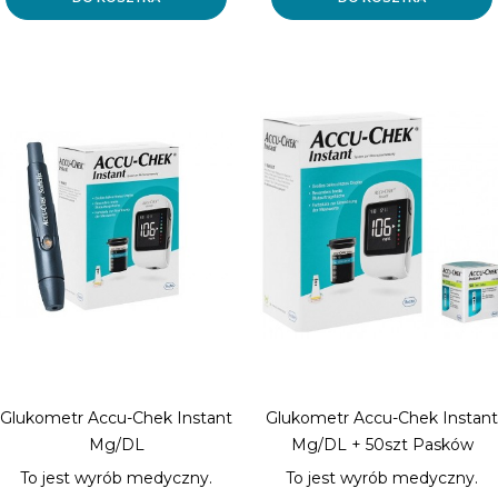
Glukometr Accu-Chek Instant
Glukometr Accu-Chek Instant
Mg/dL
Mg/dL + 50szt Pasków
To jest wyrób medyczny.
To jest wyrób medyczny.