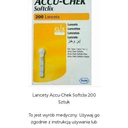
Lancety Accu-Chek Softclix 200
Sztuk
To jest wyrób medyczny. Używaj go
zgodnie z instrukcją używania lub