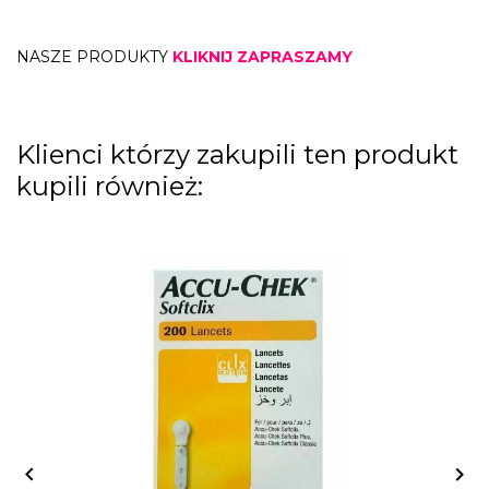
NASZE PRODUKTY
KLIKNIJ ZAPRASZAMY
Klienci którzy zakupili ten produkt
kupili również:

