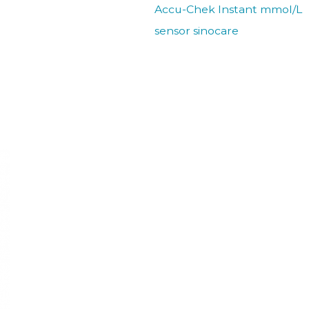
Accu-Chek Instant mmol/L
sensor sinocare