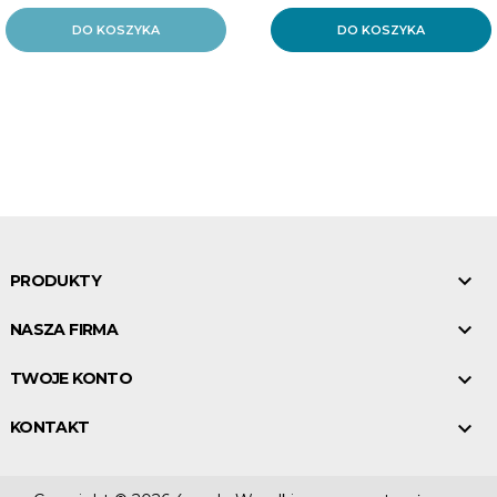
DO KOSZYKA
DO KOSZYKA

PRODUKTY

NASZA FIRMA

TWOJE KONTO

KONTAKT